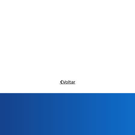
Voltar