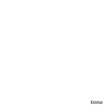
Voltar