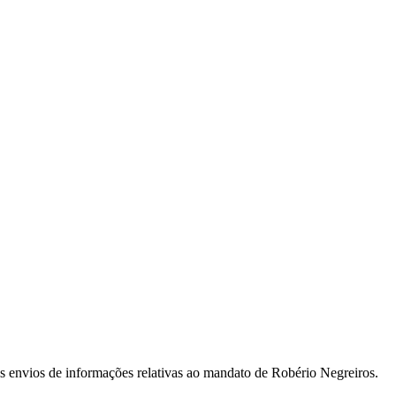
s envios de informações relativas ao mandato de Robério Negreiros.