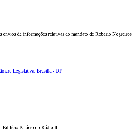
s envios de informações relativas ao mandato de Robério Negreiros.
mara Legislativa, Brasília - DF
Edifício Palácio do Rádio II