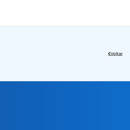
Voltar