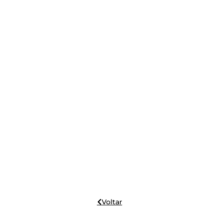
Voltar