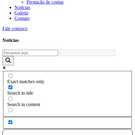
Prestação de contas
Notícias
Galeria
Contato
Fale conosco
Notícias
Exact matches only
Search in title
Search in content