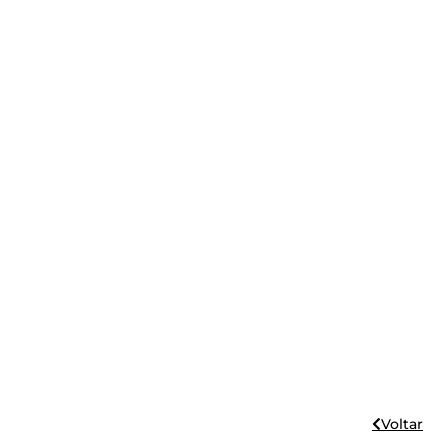
Voltar