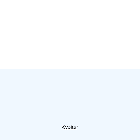
Voltar