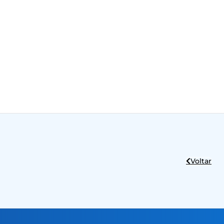
Voltar