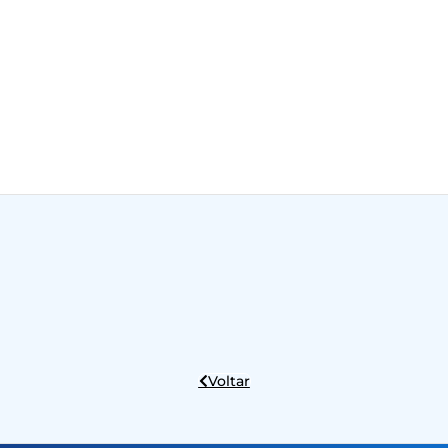
Voltar