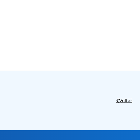
Voltar