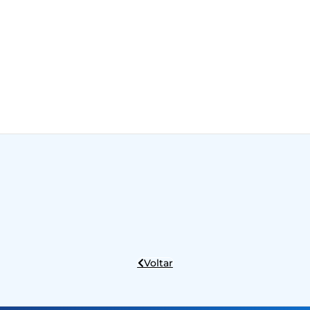
Voltar