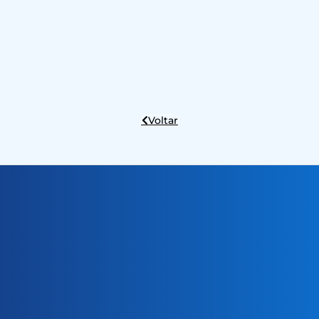
Voltar