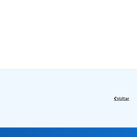
Voltar