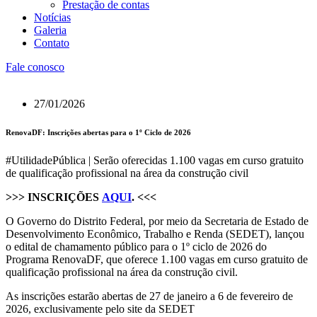
Prestação de contas
Notícias
Galeria
Contato
Fale conosco
27/01/2026
RenovaDF: Inscrições abertas para o 1º Ciclo de 2026
#UtilidadePública | Serão oferecidas 1.100 vagas em curso gratuito
de qualificação profissional na área da construção civil
>>> INSCRIÇÕES
AQUI
. <<<
O Governo do Distrito Federal, por meio da Secretaria de Estado de
Desenvolvimento Econômico, Trabalho e Renda (SEDET), lançou
o edital de chamamento público para o 1º ciclo de 2026 do
Programa RenovaDF, que oferece 1.100 vagas em curso gratuito de
qualificação profissional na área da construção civil.
As inscrições estarão abertas de 27 de janeiro a 6 de fevereiro de
2026, exclusivamente pelo site da SEDET