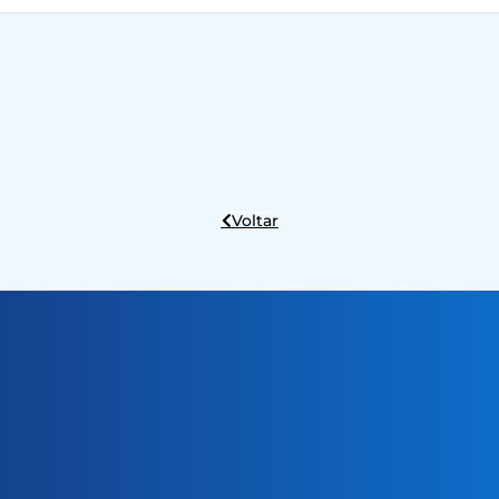
Voltar