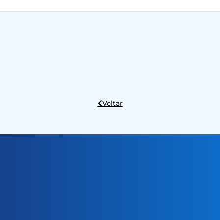
Voltar