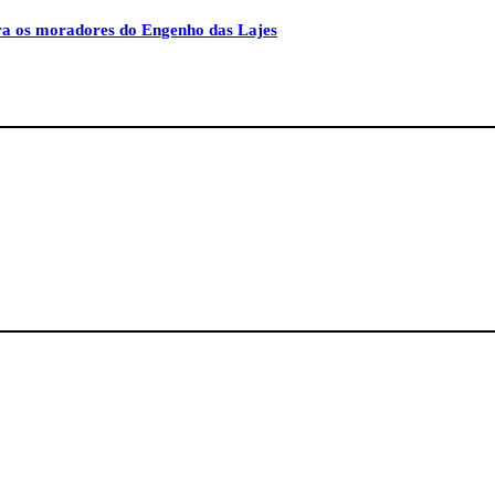
ara os moradores do Engenho das Lajes