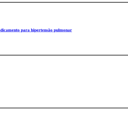
medicamento para hipertensão pulmonar