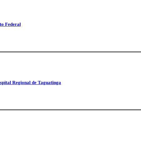
to Federal
spital Regional de Taguatinga