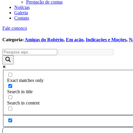
Prestação de contas
Notícias
Galeria
Contato
Fale conosco
Categoria:
Amigas do Robério
,
Em ação
,
Indicações e Moções
,
N
Exact matches only
Search in title
Search in content