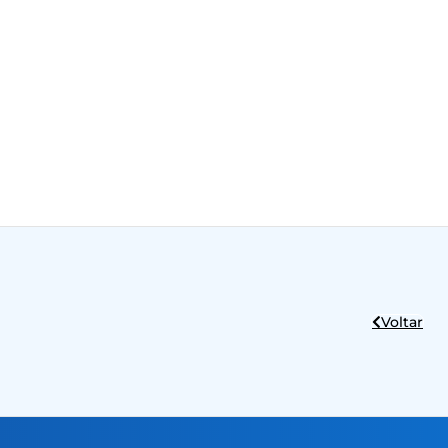
Voltar