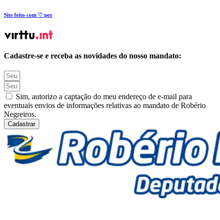
Site feito com ♡ por
Cadastre-se e receba as novidades do nosso mandato:
Sim, autorizo a captação do meu endereço de e-mail para
eventuais envios de informações relativas ao mandato de Robério
Negreiros.
Cadastrar