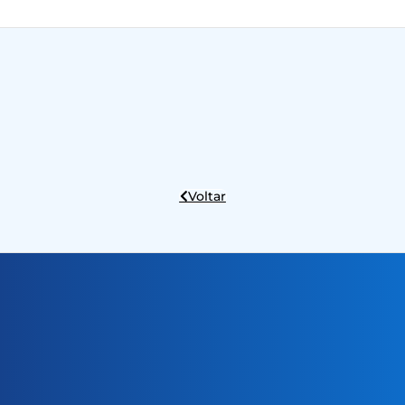
Voltar