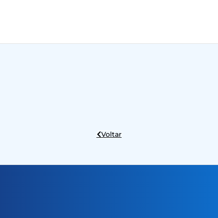
Voltar