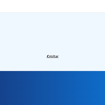
Voltar