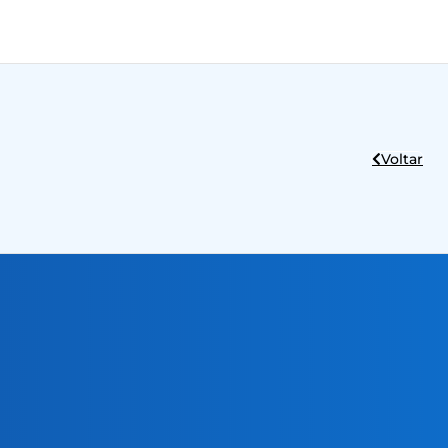
Voltar