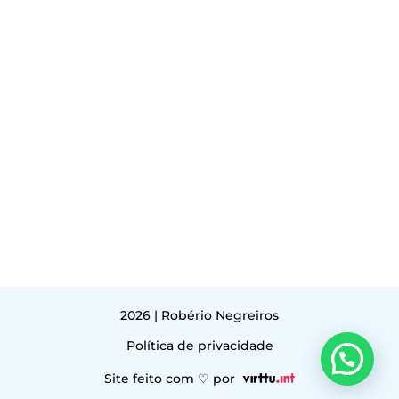
2026 | Robério Negreiros
Política de privacidade
Site feito com ♡ por